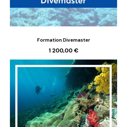
Formation Divemaster
1 200,00
€