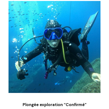
Plongée exploration “Confirmé”