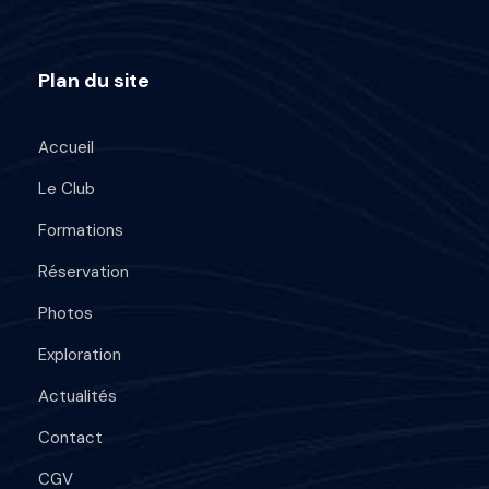
Plan du site
Accueil
Le Club
Formations
Réservation
Photos
Exploration
Actualités
Contact
CGV