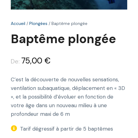
Accueil
/
Plongées
/ Baptême plongée
Baptême plongée
75,00
€
De:
C’est la découverte de nouvelles sensations,
ventilation subaquatique, déplacement en « 3D
», et la possibilité d’évoluer en fonction de
votre âge dans un nouveau milieu à une
profondeur maxi de 6 m
Tarif dégressif à partir de 5 baptêmes