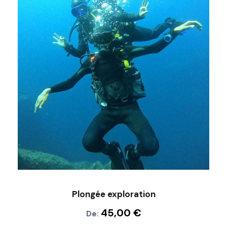
Plongée exploration
45,00
€
De: