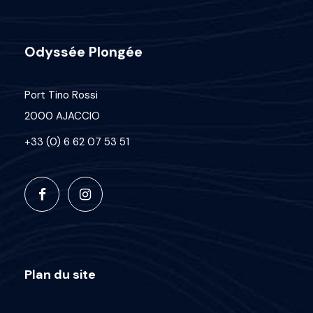
Odyssée Plongée
Port Tino Rossi
2000 AJACCIO
+33 (0) 6 62 07 53 51
Plan du site