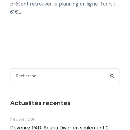
présent retrouver le planning en ligne. Tarifs :
61€...
Actualités récentes
28 avril 2026
Devenez PADI Scuba Diver en seulement 2