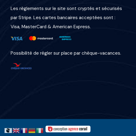
Les règlements sur le site sont cryptés et sécurisés
par Stripe. Les cartes bancaires acceptées sont :
Visa, MasterCard & American Express.
Possibilité de régler sur place par chèque-vacances.