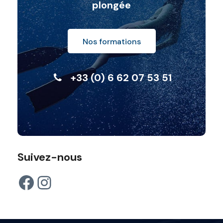
plongée
Nos formations
+33 (0) 6 62 07 53 51
Suivez-nous
Facebook
Instagram