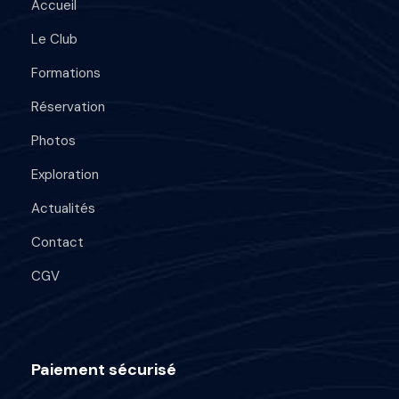
Accueil
Le Club
Formations
Réservation
Photos
Exploration
Actualités
Contact
CGV
Paiement sécurisé