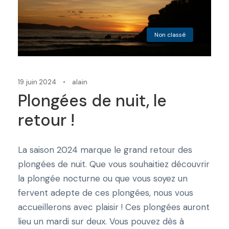
Non classé
19 juin 2024
•
alain
Plongées de nuit, le
retour !
La saison 2024 marque le grand retour des
plongées de nuit. Que vous souhaitiez découvrir
la plongée nocturne ou que vous soyez un
fervent adepte de ces plongées, nous vous
accueillerons avec plaisir ! Ces plongées auront
lieu un mardi sur deux. Vous pouvez dès à