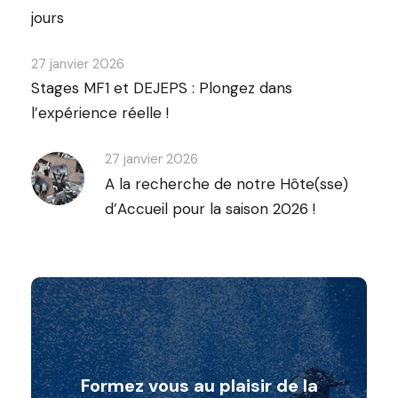
jours
27 janvier 2026
Stages MF1 et DEJEPS : Plongez dans
l’expérience réelle !
27 janvier 2026
A la recherche de notre Hôte(sse)
d’Accueil pour la saison 2026 !
Formez vous au plaisir de la