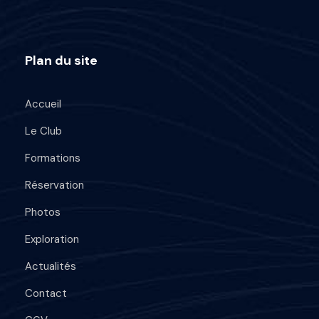
Plan du site
Accueil
Le Club
Formations
Réservation
Photos
Exploration
Actualités
Contact