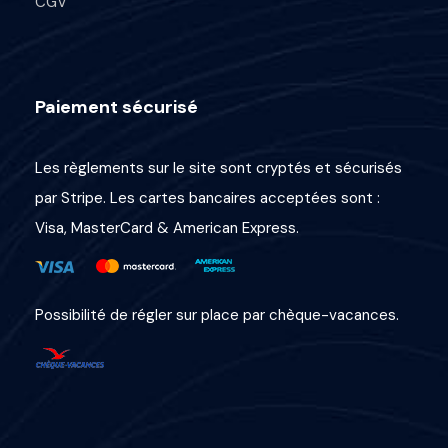
CGV
Paiement sécurisé
Les règlements sur le site sont cryptés et sécurisés
par Stripe. Les cartes bancaires acceptées sont :
Visa, MasterCard & American Express.
Possibilité de régler sur place par chèque-vacances.