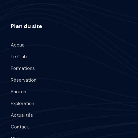
Plan du site
Accueil
Le Club
Formations
Réservation
Photos
Exploration
Actualités
Contact