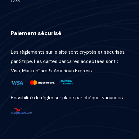
CGV
Paiement sécurisé
Les règlements sur le site sont cryptés et sécurisés
par Stripe. Les cartes bancaires acceptées sont :
Visa, MasterCard & American Express.
Possibilité de régler sur place par chèque-vacances.