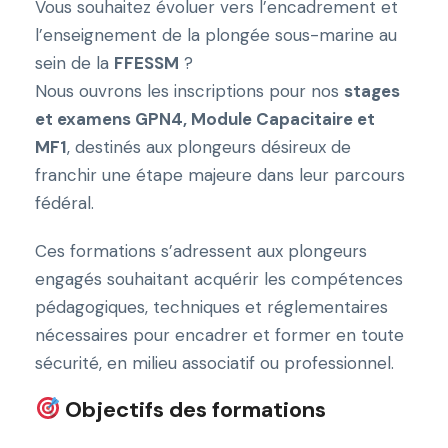
Vous souhaitez évoluer vers l’encadrement et
l’enseignement de la plongée sous-marine au
sein de la
FFESSM
?
Nous ouvrons les inscriptions pour nos
stages
et examens GPN4, Module Capacitaire et
MF1
, destinés aux plongeurs désireux de
franchir une étape majeure dans leur parcours
fédéral.
Ces formations s’adressent aux plongeurs
engagés souhaitant acquérir les compétences
pédagogiques, techniques et réglementaires
nécessaires pour encadrer et former en toute
sécurité, en milieu associatif ou professionnel.
Objectifs des formations