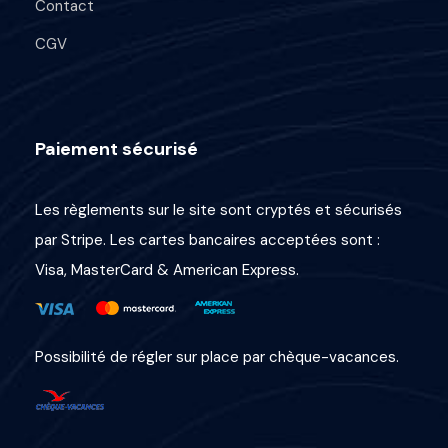
Contact
CGV
Paiement sécurisé
Les règlements sur le site sont cryptés et sécurisés
par Stripe. Les cartes bancaires acceptées sont :
Visa, MasterCard & American Express.
Possibilité de régler sur place par chèque-vacances.