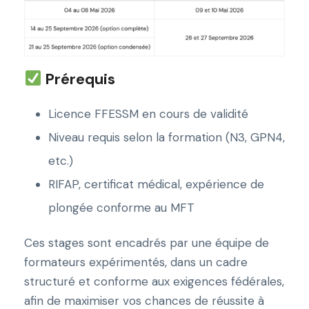
Prérequis
Licence FFESSM en cours de validité
Niveau requis selon la formation (N3, GPN4,
etc.)
RIFAP, certificat médical, expérience de
plongée conforme au MFT
Ces stages sont encadrés par une équipe de
formateurs expérimentés, dans un cadre
structuré et conforme aux exigences fédérales,
afin de maximiser vos chances de réussite à