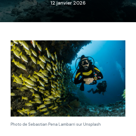
12 janvier 2026
Photo de Sebastian Pena Lambarri sur Unsplash