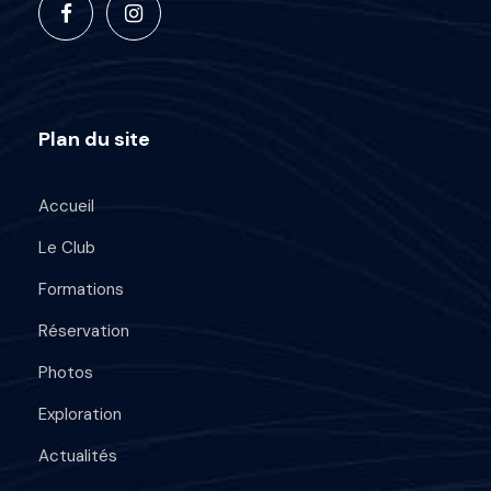
Plan du site
Accueil
Le Club
Formations
Réservation
Photos
Exploration
Actualités