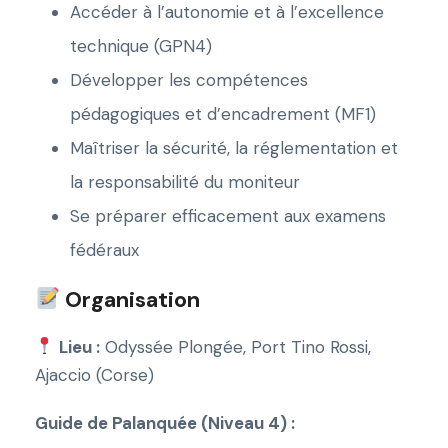
Accéder à l’autonomie et à l’excellence
technique (GPN4)
Développer les compétences
pédagogiques et d’encadrement (MF1)
Maîtriser la sécurité, la réglementation et
la responsabilité du moniteur
Se préparer efficacement aux examens
fédéraux
Organisation
Lieu :
Odyssée Plongée, Port Tino Rossi,
Ajaccio (Corse)
Guide de Palanquée (Niveau 4) :