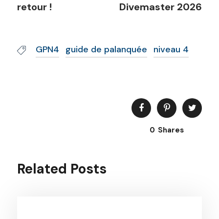
retour !
Divemaster 2026
GPN4
guide de palanquée
niveau 4
0
Shares
Related Posts