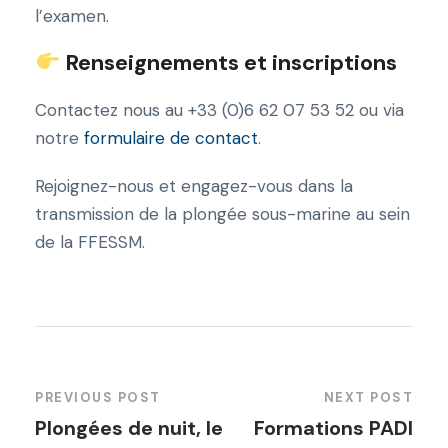
l’examen.
Renseignements et inscriptions
Contactez nous au +33 (0)6 62 07 53 52 ou via
notre
formulaire de contact
.
Rejoignez-nous et engagez-vous dans la
transmission de la plongée sous-marine au sein
de la FFESSM.
PREVIOUS POST
NEXT POST
Plongées de nuit, le
Formations PADI