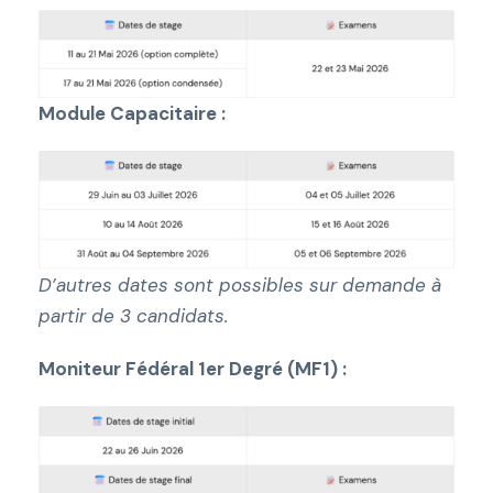
Module Capacitaire :
D’autres dates sont possibles sur demande à
partir de 3 candidats.
Moniteur Fédéral 1er Degré (MF1) :