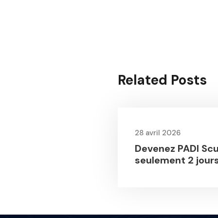
Related Posts
28 avril 2026
Devenez PADI Scu
seulement 2 jour