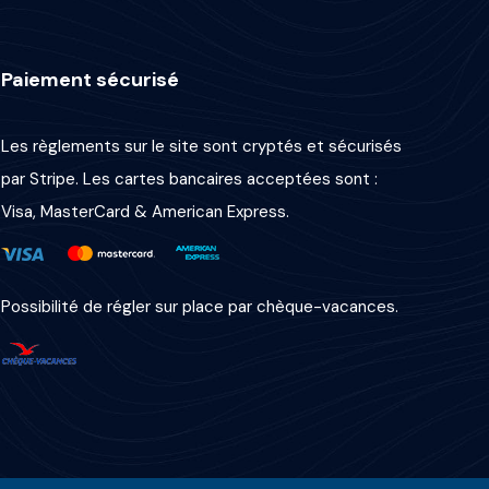
Paiement sécurisé
Les règlements sur le site sont cryptés et sécurisés
par Stripe. Les cartes bancaires acceptées sont :
Visa, MasterCard & American Express.
Possibilité de régler sur place par chèque-vacances.