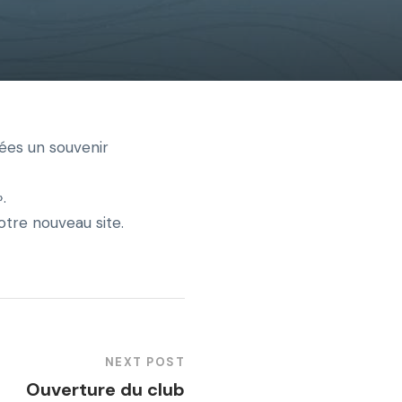
ées un souvenir
.
tre nouveau site.
NEXT POST
Ouverture du club