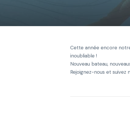
Cette année encore notre 
inoubliable !
Nouveau bateau, nouveaux 
Rejoignez-nous et suivez n