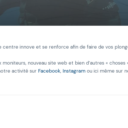
centre innove et se renforce afin de faire de vos plong
moniteurs, nouveau site web et bien d’autres « choses »
otre activité sur
Facebook
,
Instagram
ou ici même sur no