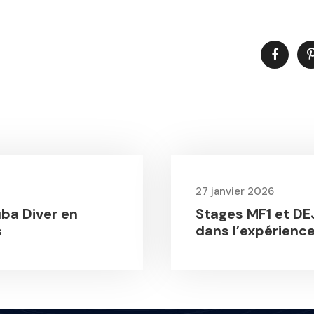
27 janvier 2026
ba Diver en
Stages MF1 et DE
s
dans l’expérience 