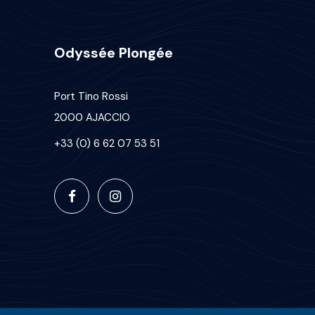
Odyssée Plongée
Port Tino Rossi
2000 AJACCIO
+33 (0) 6 62 07 53 51