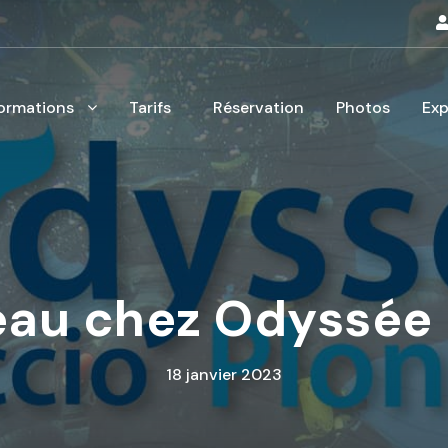
ormations
Tarifs
Réservation
Photos
Exp
au chez Odyssée 
18 janvier 2023