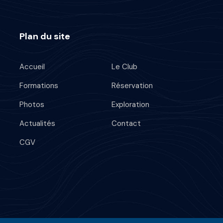
Plan du site
Accueil
Le Club
Formations
Réservation
Photos
Exploration
Actualités
Contact
CGV